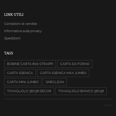
LINK UTILI
Condizioni di vendita
Informativa sulla privacy
Spedizioni
TAGS
BOBINE CARTA 800 STRAPPI
CARTA DA FORNO
CARTA IGIENICA
CARTA IGIENICA MAX JUMBO
CARTA MINI JUMBO
SMECLEAN
TOVAGLIOLO 38X38 DECOR
TOVAGLIOLO BIANCO 38X38
Altro