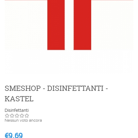
SMESHOP - DISINFETTANTI -
KASTEL
Disinfettanti
Nessun voto ancora
€9.69