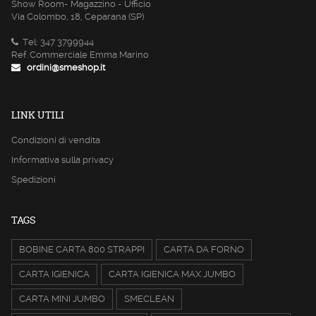
Show Room- Magazzino - Ufficio
Via Colombo, 18, Ceparana (SP)
Tel: 347 3799944
Ref. Commerciale Emma Marino
ordini@smeshop.it
LINK UTILI
Condizioni di vendita
Informativa sulla privacy
Spedizioni
TAGS
BOBINE CARTA 800 STRAPPI
CARTA DA FORNO
CARTA IGIENICA
CARTA IGIENICA MAX JUMBO
CARTA MINI JUMBO
SMECLEAN