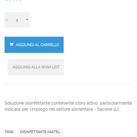
-
+
Soluzione disinfettante contenente cloro attivo, particolarmente
indicata per l'impiego nel settore alimentare - flacone 1Lt.
TAGS:
DISINFETTANTE KASTEL