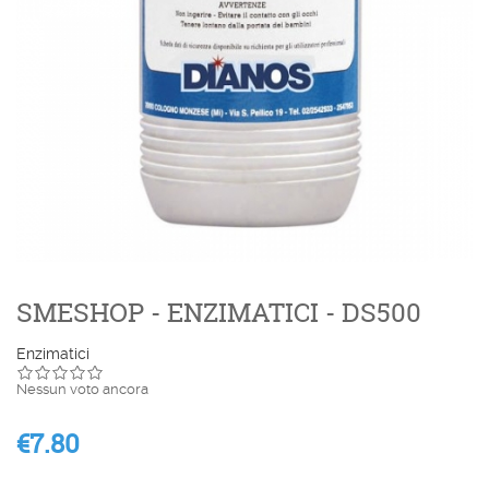
SMESHOP - ENZIMATICI - DS500
Enzimatici
Nessun voto ancora
€7.80