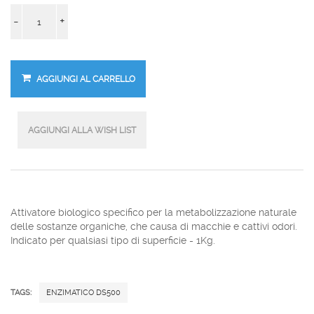
-
+
Attivatore biologico specifico per la metabolizzazione naturale
delle sostanze organiche, che causa di macchie e cattivi odori.
Indicato per qualsiasi tipo di superficie - 1Kg.
TAGS:
ENZIMATICO DS500