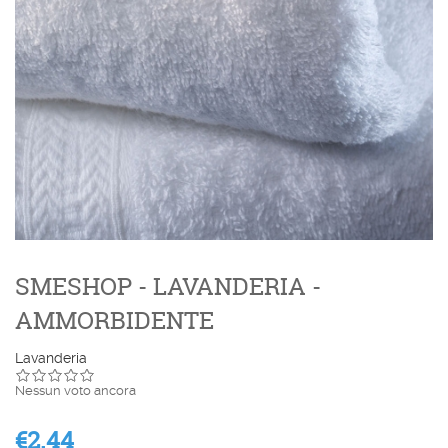
SMESHOP - LAVANDERIA -
AMMORBIDENTE
Lavanderia
Nessun voto ancora
€2.44