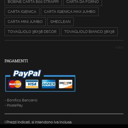
BOBINE CARTA 800 STRAPPI
CARTA DA FORNO
CARTA IGIENICA
CARTA IGIENICA MAX JUMBO
CARTA MINI JUMBO
SMECLEAN
TOVAGLIOLO 38X38 DECOR
TOVAGLIOLO BIANCO 38X38
Altro
PAGAMENTI
• Bonifico Bancario
• PostePay
I Prezzi indicati, si intendono iva inclusa.