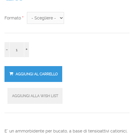
Formato
*
-
+
E’ un ammorbidente per bucato, a base di tensioattivi cationici,