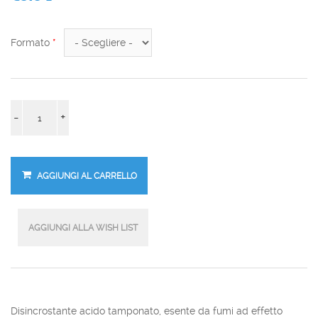
Formato
*
-
+
Disincrostante acido tamponato, esente da fumi ad effetto