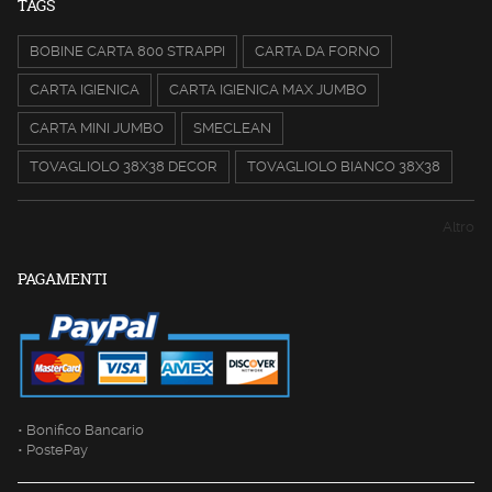
TAGS
BOBINE CARTA 800 STRAPPI
CARTA DA FORNO
CARTA IGIENICA
CARTA IGIENICA MAX JUMBO
CARTA MINI JUMBO
SMECLEAN
TOVAGLIOLO 38X38 DECOR
TOVAGLIOLO BIANCO 38X38
Altro
PAGAMENTI
• Bonifico Bancario
• PostePay