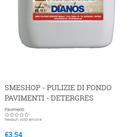
SMESHOP - PULIZIE DI FONDO
PAVIMENTI - DETERGRES
Pavimenti
Nessun voto ancora
€3.54